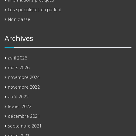
Les spécialistes en parlent
Non classé
Archives
avril 2026
mars 2026
novembre 2024
novembre 2022
août 2022
février 2022
décembre 2021
septembre 2021
mars 2021