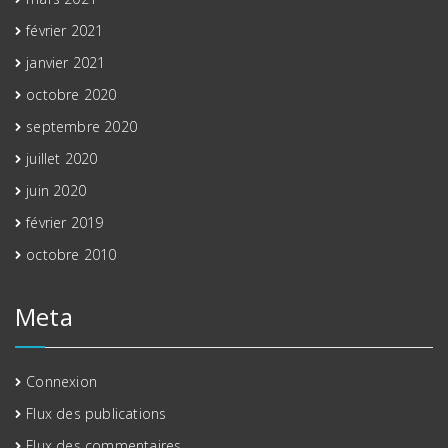
février 2021
janvier 2021
octobre 2020
septembre 2020
juillet 2020
juin 2020
février 2019
octobre 2010
Meta
Connexion
Flux des publications
Flux des commentaires