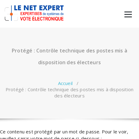
Protégé : Contrôle technique des postes mis à
disposition des électeurs
Accueil
/
Protégé : Contrôle technique des postes mis à disposition
des électeurs
Ce contenu est protégé par un mot de passe. Pour le voir,
veuillez saisir votre mot de passe ci-dessous :