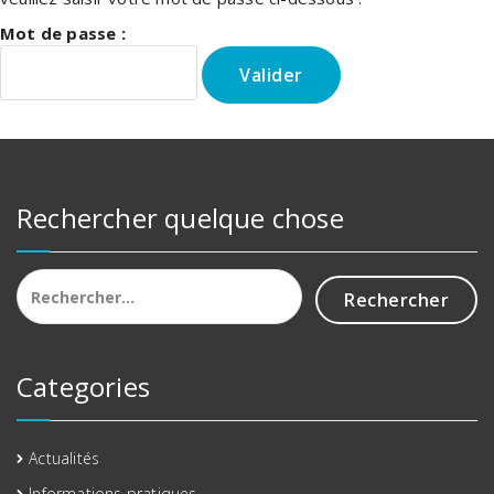
Mot de passe :
Rechercher quelque chose
Categories
Actualités
Informations pratiques