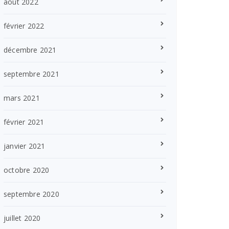
août 2022
février 2022
décembre 2021
septembre 2021
mars 2021
février 2021
janvier 2021
octobre 2020
septembre 2020
juillet 2020