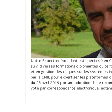
Notre Expert indépendant est spécialisé en Cy
suivi diverses formations diplômantes ou cert
et en gestion des risques sur les systèmes in
par la CNIL pour expertiser les plateformes d
du 25 avril 2019 portant adoption d’une reco
vote par correspondance électronique, notam