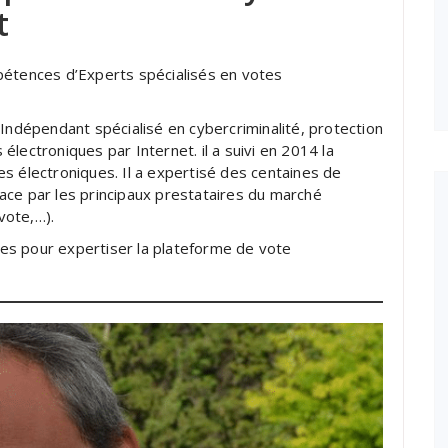
t
pétences d’Experts spécialisés en votes
 Indépendant spécialisé en cybercriminalité, protection
lectroniques par Internet. il a suivi en 2014 la
s électroniques. Il a expertisé des centaines de
ace par les principaux prestataires du marché
vote,…).
es pour expertiser la plateforme de vote