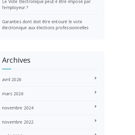
Le Vote Électronique peut-il être imposé par
l’employeur ?
Garanties dont doit être entouré le vote
électronique aux élections professionnelles
Archives
avril 2026
mars 2026
novembre 2024
novembre 2022