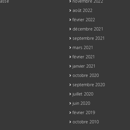
lassé
novembre 2022
août 2022
février 2022
décembre 2021
septembre 2021
mars 2021
février 2021
janvier 2021
octobre 2020
septembre 2020
juillet 2020
juin 2020
février 2019
octobre 2010