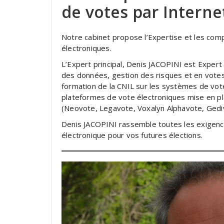
de votes par Interne
Notre cabinet propose l’Expertise et les com
électroniques.
L’Expert principal, Denis JACOPINI est Expert
des données, gestion des risques et en votes é
formation de la CNIL sur les systèmes de vote
plateformes de vote électroniques mise en pl
(Neovote, Legavote, Voxalyn Alphavote, Gedi
Denis JACOPINI rassemble toutes les exigenc
électronique pour vos futures élections.