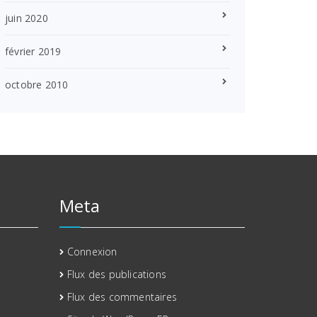
juin 2020
février 2019
octobre 2010
Meta
Connexion
Flux des publications
Flux des commentaires