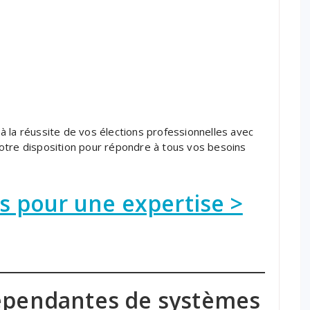
 la réussite de vos élections professionnelles avec
otre disposition pour répondre à tous vos besoins
 pour une expertise >
dépendantes de systèmes