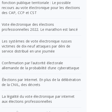
fonction publique territoriale : Le possible
recours au vote électronique pour les élections
des CAP, CCP et CST
Vote électronique des élections
professionnelles 2022. Le marathon est lancé
Les systèmes de vote électronique russes
victimes de dix-neuf attaques par déni de
service distribué en une journée
Confirmation par l’autorité électorale
allemande de la probabilité d’une cyberattaque
Élections par Internet. En plus de la délibération
de la CNIL, des décrets
La légalité du vote électronique par internet
aux élections professionnelles