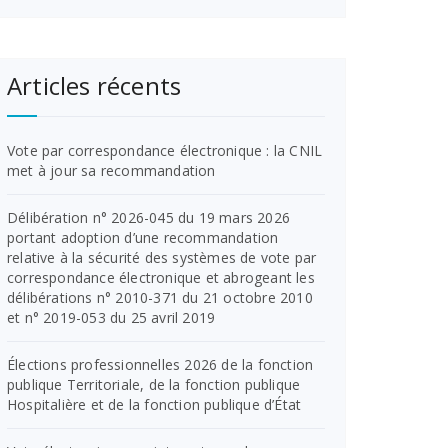
Articles récents
Vote par correspondance électronique : la CNIL
met à jour sa recommandation
Délibération n° 2026-045 du 19 mars 2026
portant adoption d’une recommandation
relative à la sécurité des systèmes de vote par
correspondance électronique et abrogeant les
délibérations n° 2010-371 du 21 octobre 2010
et n° 2019-053 du 25 avril 2019
Élections professionnelles 2026 de la fonction
publique Territoriale, de la fonction publique
Hospitalière et de la fonction publique d’État