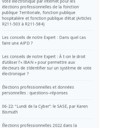
Vote électronique par internet pour les
élections professionnelles de la fonction
publique Territoriale, fonction publique
hospitalière et fonction publique d’état (Articles
R211-503 à R211-584)
Les conseils de notre Expert : Dans quel cas
faire une AIPD ?
Les conseils de notre Expert : À t-on le droit
d’utiliser l’« IBAN » pour permettre aux
électeurs de s’identifier sur un système de vote
électronique ?
Élections professionnelles et données
personnelles : questions–réponses
06-22: “Lundi de la Cyber”: le SASE, par Karen
Bismuth
Élections professionnelles 2022 dans la