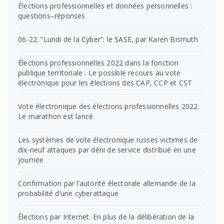
Élections professionnelles et données personnelles :
questions–réponses
06-22: “Lundi de la Cyber”: le SASE, par Karen Bismuth
Élections professionnelles 2022 dans la fonction
publique territoriale : Le possible recours au vote
électronique pour les élections des CAP, CCP et CST
Vote électronique des élections professionnelles 2022.
Le marathon est lancé
Les systèmes de vote électronique russes victimes de
dix-neuf attaques par déni de service distribué en une
journée
Confirmation par l’autorité électorale allemande de la
probabilité d’une cyberattaque
Élections par Internet. En plus de la délibération de la