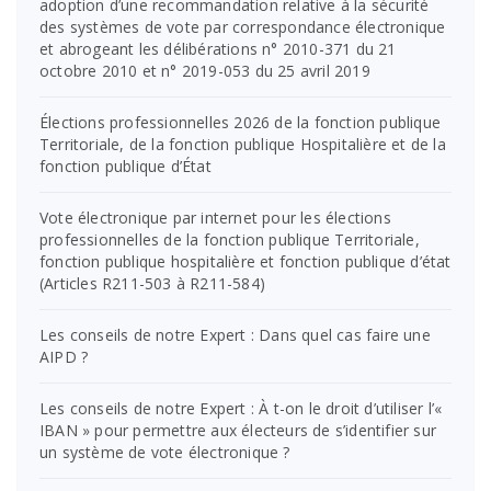
adoption d’une recommandation relative à la sécurité
des systèmes de vote par correspondance électronique
et abrogeant les délibérations n° 2010-371 du 21
octobre 2010 et n° 2019-053 du 25 avril 2019
Élections professionnelles 2026 de la fonction publique
Territoriale, de la fonction publique Hospitalière et de la
fonction publique d’État
Vote électronique par internet pour les élections
professionnelles de la fonction publique Territoriale,
fonction publique hospitalière et fonction publique d’état
(Articles R211-503 à R211-584)
Les conseils de notre Expert : Dans quel cas faire une
AIPD ?
Les conseils de notre Expert : À t-on le droit d’utiliser l’«
IBAN » pour permettre aux électeurs de s’identifier sur
un système de vote électronique ?