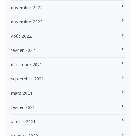
novembre 2024
novembre 2022
août 2022
février 2022
décembre 2021
septembre 2021
mars 2021
février 2021
janvier 2021
octobre 2020