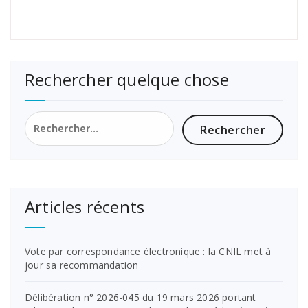
Rechercher quelque chose
Rechercher :
Articles récents
Vote par correspondance électronique : la CNIL met à
jour sa recommandation
Délibération n° 2026-045 du 19 mars 2026 portant