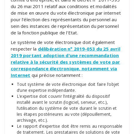
du 26 mai 2011 relatif aux conditions et modalités
de mise en œuvre du vote électronique par internet
pour l’élection des représentants du personnel au
sein des instances de représentation du personnel
de la fonction publique de l’Etat.
Le système de vote électronique doit également
respecter la
délibération n° 2019-053 du 25 avril
2019 portant adoption d’une recommandation
relative à la sécurité des systèmes de vote par
correspondance électronique, notamment via
Internet
qui précise notamment :
Tout système de vote électronique doit faire l’objet
d’une expertise indépendante.
L’expertise doit couvrir l’intégralité du dispositif
installé avant le scrutin (logiciel, serveur, etc.),
l’utilisation du système de vote durant le scrutin et
les étapes postérieures au vote (dépouillement,
archivage, etc.).
Le rapport d’expertise doit être remis au responsable
de traitement. Les prestataires de solutions de vote