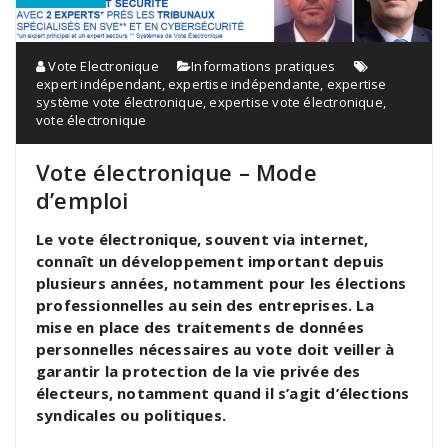
Vote Electronique
Informations pratiques
expert indépendant
,
expertise indépendante
,
expertise
système vote électronique
,
expertise vote électronique
,
vote électronique
Vote électronique – Mode
d’emploi
Le vote électronique, souvent via internet,
connaît un développement important depuis
plusieurs années, notamment pour les élections
professionnelles au sein des entreprises. La
mise en place des traitements de données
personnelles nécessaires au vote doit veiller à
garantir la protection de la vie privée des
électeurs, notamment quand il s’agit d’élections
syndicales ou politiques.