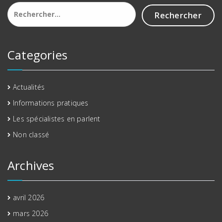
Rechercher :
Categories
Actualités
Informations pratiques
Les spécialistes en parlent
Non classé
Archives
avril 2026
mars 2026