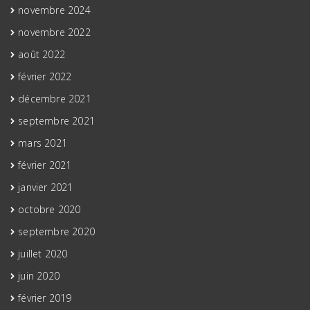
novembre 2024
novembre 2022
août 2022
février 2022
décembre 2021
septembre 2021
mars 2021
février 2021
janvier 2021
octobre 2020
septembre 2020
juillet 2020
juin 2020
février 2019