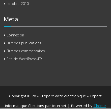
octobre 2010
Meta
Connexion
Flux des publications
Flux des commentaires
Site de WordPress-FR
Copyright © 2026 Expert Vote électronique - Expert
informatique élections par Internet | Powered by
Thème