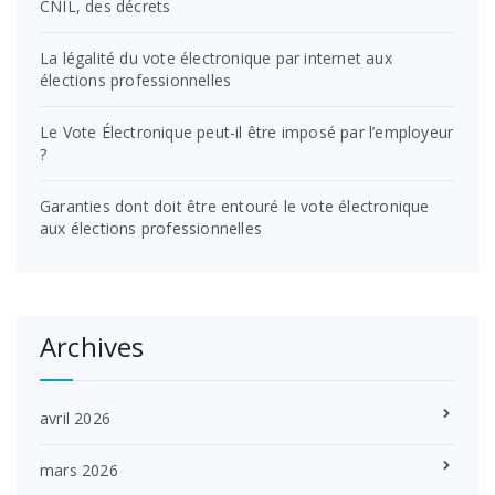
CNIL, des décrets
La légalité du vote électronique par internet aux
élections professionnelles
Le Vote Électronique peut-il être imposé par l’employeur
?
Garanties dont doit être entouré le vote électronique
aux élections professionnelles
Archives
avril 2026
mars 2026