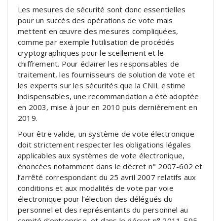
Les mesures de sécurité sont donc essentielles
pour un succès des opérations de vote mais
mettent en œuvre des mesures compliquées,
comme par exemple l’utilisation de procédés
cryptographiques pour le scellement et le
chiffrement. Pour éclairer les responsables de
traitement, les fournisseurs de solution de vote et
les experts sur les sécurités que la CNIL estime
indispensables, une recommandation a été adoptée
en 2003, mise à jour en 2010 puis dernièrement en
2019.
Pour être valide, un système de vote électronique
doit strictement respecter les obligations légales
applicables aux systèmes de vote électronique,
énoncées notamment dans le décret n° 2007-602 et
l’arrêté correspondant du 25 avril 2007 relatifs aux
conditions et aux modalités de vote par voie
électronique pour l’élection des délégués du
personnel et des représentants du personnel au
comité d’entreprise, et dans le décret n° 2011-595