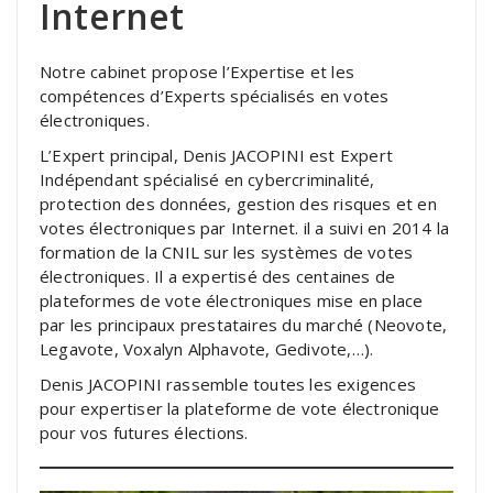
Internet
Notre cabinet propose l’Expertise et les
compétences d’Experts spécialisés en votes
électroniques.
L’Expert principal, Denis JACOPINI est Expert
Indépendant spécialisé en cybercriminalité,
protection des données, gestion des risques et en
votes électroniques par Internet. il a suivi en 2014 la
formation de la CNIL sur les systèmes de votes
électroniques. Il a expertisé des centaines de
plateformes de vote électroniques mise en place
par les principaux prestataires du marché (Neovote,
Legavote, Voxalyn Alphavote, Gedivote,…).
Denis JACOPINI rassemble toutes les exigences
pour expertiser la plateforme de vote électronique
pour vos futures élections.