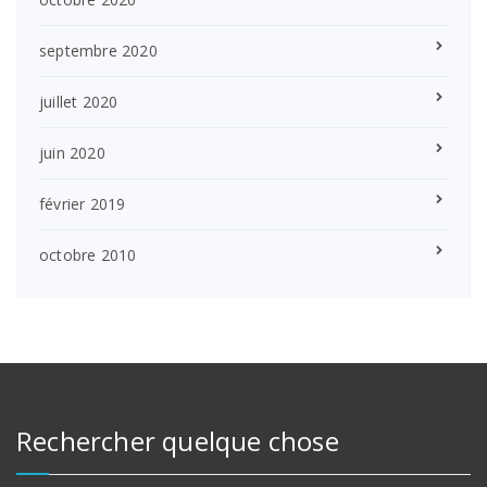
septembre 2020
juillet 2020
juin 2020
février 2019
octobre 2010
Rechercher quelque chose