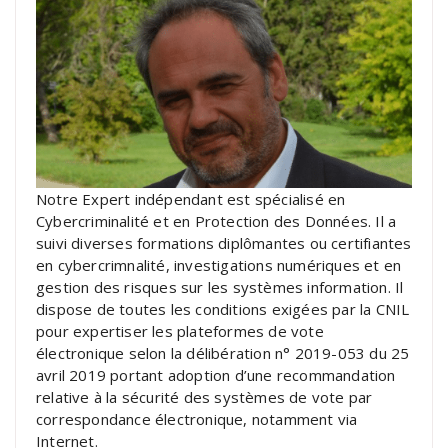
Notre Expert indépendant est spécialisé en
Cybercriminalité et en Protection des Données. Il a
suivi diverses formations diplômantes ou certifiantes
en cybercrimnalité, investigations numériques et en
gestion des risques sur les systèmes information. Il
dispose de toutes les conditions exigées par la CNIL
pour expertiser les plateformes de vote
électronique selon la délibération n° 2019-053 du 25
avril 2019 portant adoption d’une recommandation
relative à la sécurité des systèmes de vote par
correspondance électronique, notamment via
Internet.