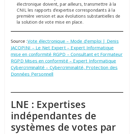
électronique doivent, par ailleurs, transmettre à la
CNIL les rapports d’expertise correspondants à la
première version et aux évolutions substantielles de
la solution de vote mise en place.
Source :
Vote électronique – Mode d’emploi | Denis
JACOPINI – Le Net Expert – Expert Informatique
mise en conformité RGPD – Consultant et Formateur
RGPD Mises en conformité – Expert Informatique
Cybercriminalité – Cybercriminalité, Protection des
Données Personnell
LNE : Expertises
indépendantes de
systèmes de votes par