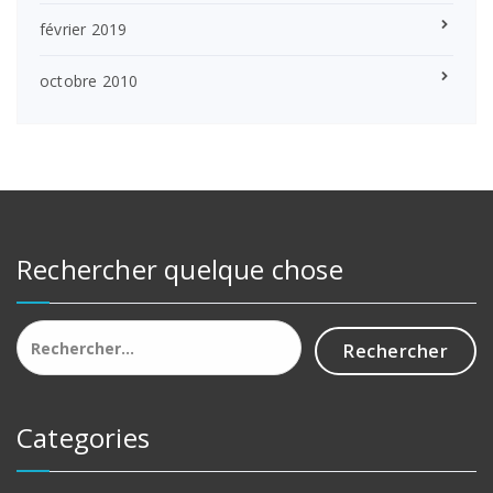
février 2019
octobre 2010
Rechercher quelque chose
Categories