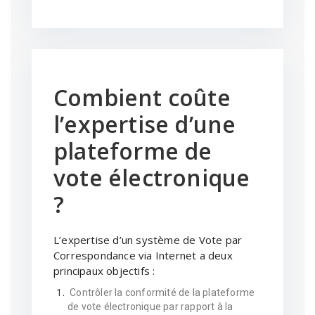
Combient coûte
l’expertise d’une
plateforme de
vote électronique
?
L’expertise d’un système de Vote par
Correspondance via Internet a deux
principaux objectifs :
Contrôler la conformité de la plateforme
de vote électronique par rapport à la