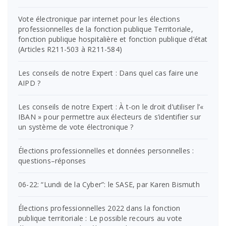
Vote électronique par internet pour les élections
professionnelles de la fonction publique Territoriale,
fonction publique hospitalière et fonction publique d’état
(Articles R211-503 à R211-584)
Les conseils de notre Expert : Dans quel cas faire une
AIPD ?
Les conseils de notre Expert : À t-on le droit d’utiliser l’«
IBAN » pour permettre aux électeurs de s’identifier sur
un système de vote électronique ?
Élections professionnelles et données personnelles :
questions–réponses
06-22: “Lundi de la Cyber”: le SASE, par Karen Bismuth
Élections professionnelles 2022 dans la fonction
publique territoriale : Le possible recours au vote