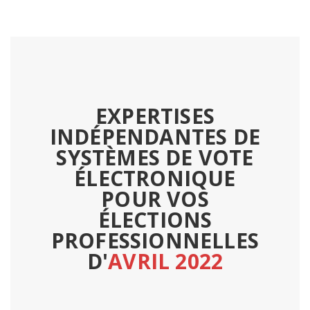
EXPERTISES
INDÉPENDANTES DE
SYSTÈMES DE VOTE
ÉLECTRONIQUE
POUR VOS
ÉLECTIONS
PROFESSIONNELLES
D'
AVRIL 2022