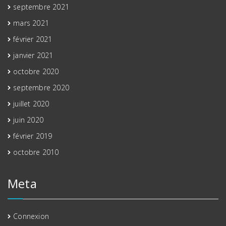
septembre 2021
mars 2021
février 2021
janvier 2021
octobre 2020
septembre 2020
juillet 2020
juin 2020
février 2019
octobre 2010
Meta
Connexion