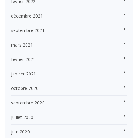
février 2022
décembre 2021
septembre 2021
mars 2021
février 2021
janvier 2021
octobre 2020
septembre 2020
juillet 2020
juin 2020