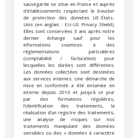
sauvegarde se situe en France et auprès
d’établissements respectant le bouclier
de protection des données UE-États-
Unis (en anglais : EU-US Privacy Shield).
Elles sont conservées 3 ans après notre
dernier échange sauf pour les
informations soumises à des
réglementations partculières
(comptabilité / facturation) pour
lesquelles les durées sont différentes.
Les données collectées sont destinées
aux services internes. Une démarche de
mise en conformité a été entamée en
interne depuis 2010 et jusqu’à ce jour
par des formations régulières,
l’identification des traitements, la
réalisation d’un registre des traitements,
une analyse de risques sur nos
traitements manipulant des données
sensibles ou des « données à caractère