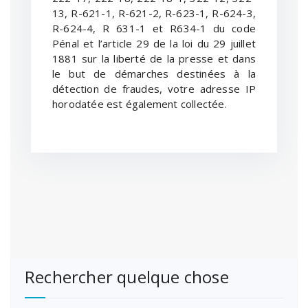
13, R-621-1, R-621-2, R-623-1, R-624-3,
R-624-4, R 631-1 et R634-1 du code
Pénal et l’article 29 de la loi du 29 juillet
1881 sur la liberté de la presse et dans
le but de démarches destinées à la
détection de fraudes, votre adresse IP
horodatée est également collectée.
Rechercher quelque chose