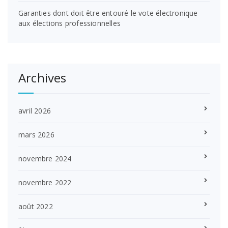
Garanties dont doit être entouré le vote électronique
aux élections professionnelles
Archives
avril 2026
mars 2026
novembre 2024
novembre 2022
août 2022