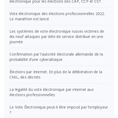
électronique pour les élections des CAP, CCP et CST
Vote électronique des élections professionnelles 2022.
Le marathon est lancé
Les systèmes de vote électronique russes victimes de
dix-neuf attaques par déni de service distribué en une
journée
Confirmation par l’autorité électorale allemande de la
probabilité d’une cyberattaque
Élections par Internet. En plus de la délibération de la
CNIL, des décrets
La légalité du vote électronique par internet aux
élections professionnelles
Le Vote Électronique peut-il être imposé par l’employeur
?