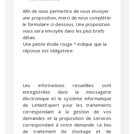
Afin de nous permettre de vous envoyer
une proposition, merci de nous compléter
le formulaire ci-dessous. Une proposition
vous sera envoyée dans les plus brefs
délais.
Une petite étoile rouge
*
indique que la
réponse est obligatoire.
Les informations recueillies sont
enregistrées dans la messagerie
électronique et le système informatique
de LeNetExpert pour les traitements
correspondant à la gestion de vos
demandes et la proposition de services
correspondant à votre demande. Le lieu
de traitement de stockage et de