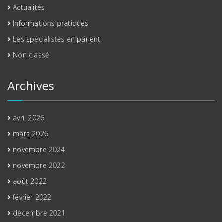
Actualités
Informations pratiques
Les spécialistes en parlent
Non classé
Archives
avril 2026
mars 2026
novembre 2024
novembre 2022
août 2022
février 2022
décembre 2021