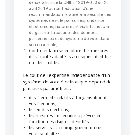
délibération de la CNIL n° 2019-053 du 25
avril 2019 portant adoption d’une
recommandation relative à la sécurité des
systèmes de vote par correspondance
électronique, notamment via Internet afin
de garantir la sécurité des données
personnelles et du système de vote dans
son ensemble,
Contrôler la mise en place des mesures
de sécurité adaptées au risques identifiés
ou identifiables.
Le coût de l’expertise indépendante d’un
système de vote électronique dépend de
plusieurs paramètres :
des éléments relatifs à l’organisation de
vos élections,
le lieu des élections,
les mesures de sécurité à prévoir en
fonction des risques identifiés,
les services d’accompagnement que
vous souhaitez.