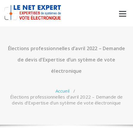
Élections professionnelles d’avril 2022 – Demande
de devis d’Expertise d’un sytème de vote
électronique
Accueil
/
Élections professionnelles d’avril 2022 – Demande de
devis d’Expertise d’un sytème de vote électronique