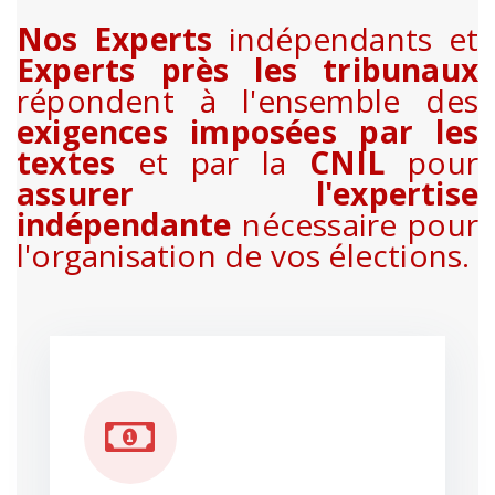
Nos Experts
indépendants et
Experts près les tribunaux
répondent à l'ensemble des
exigences imposées par les
textes
et par la
CNIL
pour
assurer l'expertise
indépendante
nécessaire pour
l'organisation de vos élections.