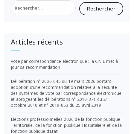
Articles récents
Vote par correspondance électronique : la CNIL met à
jour sa recommandation
Délibération n° 2026-045 du 19 mars 2026 portant
adoption d’une recommandation relative à la sécurité
des systèmes de vote par correspondance électronique
et abrogeant les délibérations n° 2010-371 du 21
octobre 2010 et n° 2019-053 du 25 avril 2019
Élections professionnelles 2026 de la fonction publique
Territoriale, de la fonction publique Hospitalière et de la
fonction publique d’État